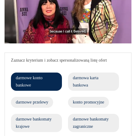
Zaznacz kryterium i zobacz spersonalizowaną listę ofert
darmowe konto
darmowa karta
bankowe
bankowa
darmowe przelewy
konto promocyjne
darmowe bankomaty
darmowe bankomaty
krajowe
zagraniczne