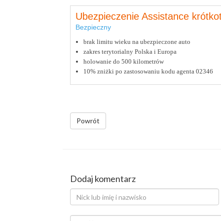
Ubezpieczenie Assistance krótk
Bezpieczny
brak limitu wieku na ubezpieczone auto
zakres terytorialny Polska i Europa
holowanie do 500 kilometrów
10% zniżki po zastosowaniu kodu agenta 02346
Powrót
Dodaj komentarz