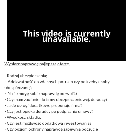
Wybierz naprawdę najlepszą ofertę.
- Rodzaj ubezpieczenia;
- Adekwatność do własnych potrzeb czy potrzeby osoby
ubezpieczanej;
- Na ile mogę sobie naprawdę pozwolić?
- Czy mam zaufanie do firmy ubezpieczeniowej, doradcy?
- Jakie usługi dodatkowe proponuje firma?
- Czy jest opieka doradcy po podpisaniu umowy?
- Wysokość składki;
- Czy jest możliwość dodatkowa inwestowania?
- Czy poziom ochrony naprawdę zapewnia poczucie