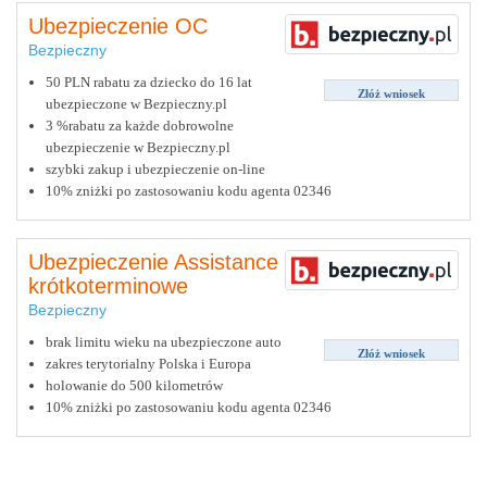
Ubezpieczenie OC
Bezpieczny
50 PLN rabatu za dziecko do 16 lat
Złóż wniosek
ubezpieczone w Bezpieczny.pl
3 %rabatu za każde dobrowolne
ubezpieczenie w Bezpieczny.pl
szybki zakup i ubezpieczenie on-line
10% zniżki po zastosowaniu kodu agenta 02346
Ubezpieczenie Assistance
krótkoterminowe
Bezpieczny
brak limitu wieku na ubezpieczone auto
Złóż wniosek
zakres terytorialny Polska i Europa
holowanie do 500 kilometrów
10% zniżki po zastosowaniu kodu agenta 02346