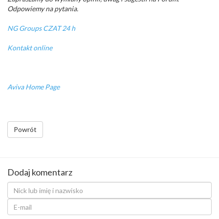
Odpowiemy na pytania.
NG Groups CZAT 24 h
Kontakt online
Aviva Home Page
Powrót
Dodaj komentarz